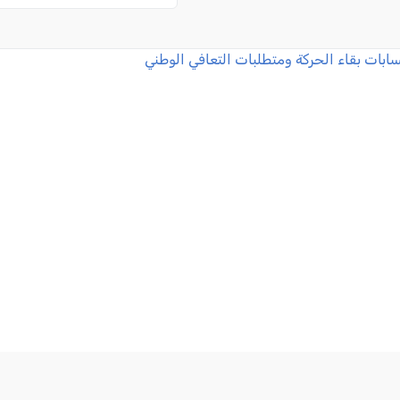
سابات بقاء الحركة ومتطلبات التعافي الوطني