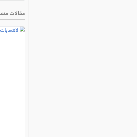
مقالات متعل