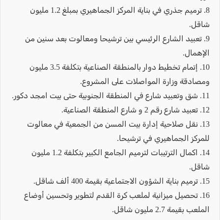
8. ترميم جذري في بناية المركز الجماهيري بمبلغ 1.2 مليون
شاقل.
9. تعبيد الشارع الرئيسي بين ترشيحا ومعالوت بعد سنين من
الإهمال.
10. إتمام تخطيط دوار بالمنطقة الصناعية بتكلفة 3.5 مليون
ومصادقة وزارة المواصلات على المشروع.
11. شق وتعبيد شارع في المنطقة الجنوبية حتى بيت امجد دكور.
12. تعبيد شارع رقم 2 و شارع المنطقة الصناعية.
13. نقل صلاحية إدارة بيت المسن من الجمعية في معالوت
للمركز الجماهيري في ترشيحا.
14. اكمال الترتيبات لترميم الجامع الكبير بتكلفة 1.2 مليون
شاقل.
15. ترميم بناية الشؤون الاجتماعية بقيمة 400 ألف شاقل.
16. تحصيل ميزانية لملعب كرة القدم لتطوير وتحسين أوضاع
الملعب بقيمة 2.7 مليون شاقل.