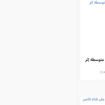
متوسطة إثر