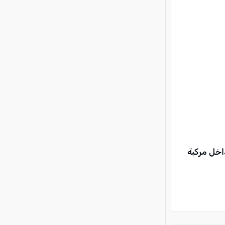
 داخل مركبة