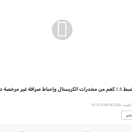
الجنوب: ضبط 1.6 كغم من مخدرات الكريستال وإحباط صرافة غير مرخصة
2026-08-06 16:55:54
خبر