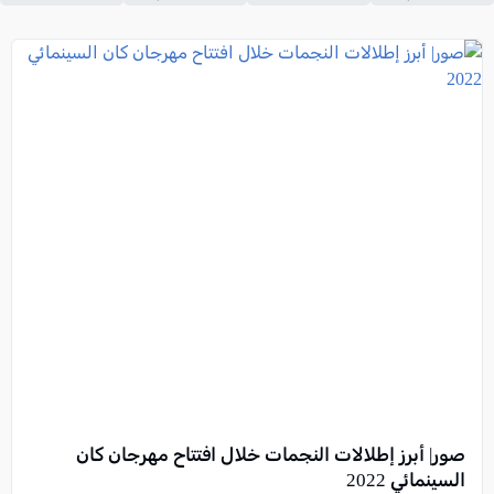
صور| أبرز إطلالات النجمات خلال افتتاح مهرجان كان
السينمائي 2022