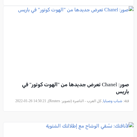
صور: Chanel تعرض جديدها من "الهوت كوتور" في
باريس
فئة:
شباب وصبايا
, كل العرب - الناصرة (تصوير: Reuters), 2022-01-26 14:50:21