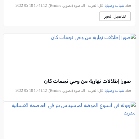
فئة:
شباب وصبايا
, كل العرب - الناصرة (تصوير: Reuters), 2022-05-18 10:41:12
تفاصيل الخبر
صور| إطلالات نهارية من وحي نجمات كان
فئة:
شباب وصبايا
, كل العرب - الناصرة (تصوير: Reuters), 2022-05-18 10:41:12