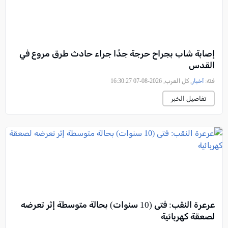
إصابة شاب بجراح حرجة جدًا جراء حادث طرق مروع في
القدس
فئة:
أخبار
, كل العرب, 2026-08-07 16:30:27
تفاصيل الخبر
عرعرة النقب: فتى (10 سنوات) بحالة متوسطة إثر تعرضه
لصعقة كهربائية