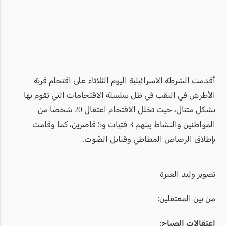
أقدمت الشرطة الاسرائيلية اليوم الثلاثاء على اقتحام قرية
الأطرش في النقب في ظل سلسلة الاقتحامات التي تقوم بها
بشكل متتال، حيث تخلل الاقتحام اعتقال 20 شخصًا من
المواطنين والنشاط بينهم 3 فتيات و5 قاصرين، كما وقامت
بإطلاق الرصاص المطاطي وقنابل الصّوت.
تصوير وليد العبرة
من بين المعتقلين:
اعتقالات الصباح: