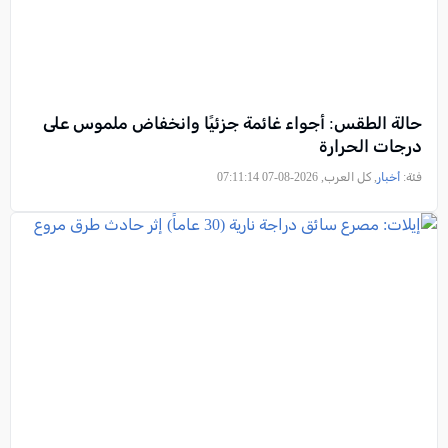
حالة الطقس: أجواء غائمة جزئيًا وانخفاض ملموس على
درجات الحرارة
فئة:
أخبار
, كل العرب, 2026-08-07 07:11:14