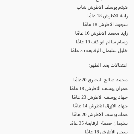
هيثم يوسف الاطرش شاب
رانية الاطرش 18 عامًا
سجود الاطرش 18 عامًا
زايد محمد الاطرش 16 عامًا
وسام سالم ابو كف 19 عامًا
خليل سليمان الرفايعة 35 عامًا
اعتقالات بعد الظهر:
محمد صالح البحيري 20عامًا
عمران يوسف الاطرش 18 عامًا
جهاد يوسف الاطرش 23 عامًا
جهاد الازرق الاطرش 14 عامًا
عماد يوسف الاطرش 20 عامًا
سليمان جمعة الرفايعة 35 عامًا
سجى الأطرش 18 عامًا