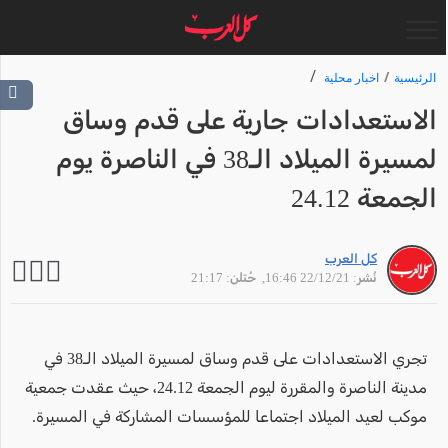
الرئيسية
اخبار محلية
الاستعدادات جارية على قدم وساق
لمسيرة الميلاد الـ38 في الناصرة يوم
الجمعة 24.12
كل العرب
نُشر: 22/12/21 16:46
, حُتلن: 21:17
تجري الاستعدادات على قدم وساق لمسيرة الميلاد الـ38 في
مدينة الناصرة والمقررة ليوم الجمعة 24.12، حيث عقدت جمعية
موكب لعيد الميلاد اجتماعا للمؤسسات المشاركة في المسيرة.