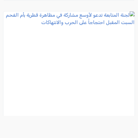
لجنة المتابعة تدعو لأوسع مشاركة في مظاهرة قطرية بأم
الفحم السبت المقبل احتجاجاً على الحرب والانتهاكات