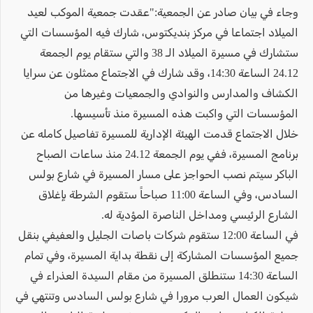
وجاء في بيان صادر عن الجمعية:"عقدت جمعية الموكب لعيد
الميلاد اجتماعا في مركز بنديكتوس، شارك فيه المؤسسات التي
ستشارك في مسيرة الميلاد الـ 38 والتي ستقام يوم الجمعة
24.12 الساعة 14:30، وقد شارك في الاجتماع ممثلون عن سرايا
الكشاف والمدارس والنوادي والجمعيات وغيرها من
المؤسسات التي واكبت هذه المسيرة منذ تأسيسها.
خلال الاجتماع قدمت الهيئة الإدارية للمسيرة تفاصيل كامله عن
برنامج المسيرة، ففي يوم الجمعة 24.12 منذ ساعات الصباح
الباكر سيتم نصب الحواجز على مسار المسيرة في شارع بولس
السادس، وفي الساعة 11:00 صباحاً ستقوم الشرطة بإغلاق
الشارع الرئيسي ومداخل الناصرة المؤدية له.
في الساعة 12:00 ستقوم شركات باصات الجليل والعفيفي بنقل
جميع المؤسسات المشاركة إلى نقطة بداية المسيرة، وفي تمام
الساعة 14:30 ستنطلق المسيرة من مقام السيدة العذراء في
شيكون العمال العرب مرورا في شارع بولس السادس وتنتهي في