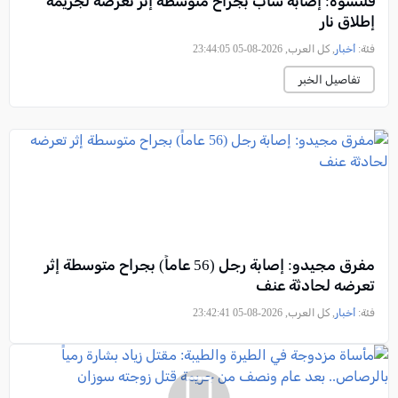
قلنسوة: إصابة شاب بجراح متوسطة إثر تعرضه لجريمة
إطلاق نار
فئة:
أخبار
, كل العرب, 2026-08-05 23:44:05
تفاصيل الخبر
مفرق مجيدو: إصابة رجل (56 عاماً) بجراح متوسطة إثر
تعرضه لحادثة عنف
فئة:
أخبار
, كل العرب, 2026-08-05 23:42:41