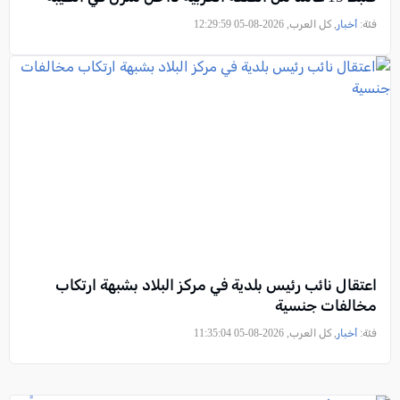
فئة:
أخبار
, كل العرب, 2026-08-05 12:29:59
اعتقال نائب رئيس بلدية في مركز البلاد بشبهة ارتكاب
مخالفات جنسية
فئة:
أخبار
, كل العرب, 2026-08-05 11:35:04