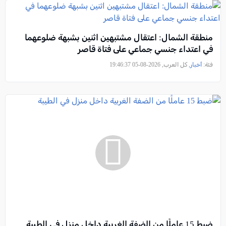
منطقة الشمال: اعتقال مشتبهين اثنين بشبهة ضلوعهما
في اعتداء جنسي جماعي على فتاة قاصر
فئة:
أخبار
, كل العرب, 2026-08-05 19:46:37
ضبط 15 عاملًا من الضفة الغربية داخل منزل في الطيبة