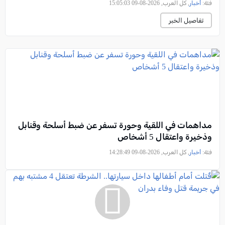
فئة:
أخبار
, كل العرب, 2026-08-09 15:05:03
تفاصيل الخبر
مداهمات في اللقية وحورة تسفر عن ضبط أسلحة وقنابل
وذخيرة واعتقال 5 أشخاص
فئة:
أخبار
, كل العرب, 2026-08-09 14:28:49