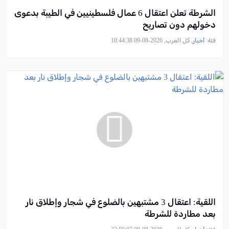
الشرطة تعلن اعتقال 6 عمال فلسطينيين في الطيبة بدعوى
دخولهم دون تصاريح
فئة:
أخبار
, كل العرب, 2026-08-09 10:44:38
اللقية: اعتقال 3 مشتبهين بالضلوع في شجار وإطلاق نار
بعد مطاردة للشرطة