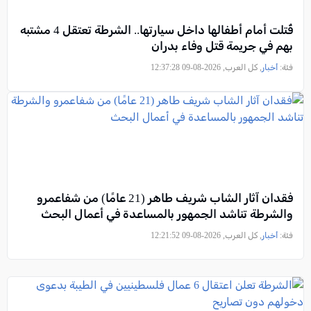
قُتلت أمام أطفالها داخل سيارتها.. الشرطة تعتقل 4 مشتبه
بهم في جريمة قتل وفاء بدران
فئة:
أخبار
, كل العرب, 2026-08-09 12:37:28
فقدان آثار الشاب شريف طاهر (21 عامًا) من شفاعمرو
والشرطة تناشد الجمهور بالمساعدة في أعمال البحث
فئة:
أخبار
, كل العرب, 2026-08-09 12:21:52