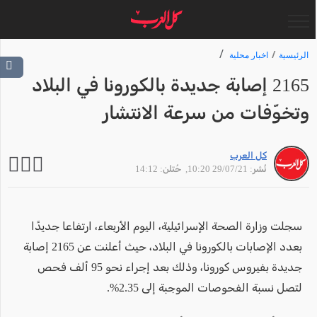
الرئيسية
اخبار محلية
2165 إصابة جديدة بالكورونا في البلاد
وتخوّفات من سرعة الانتشار
كل العرب
نُشر: 29/07/21 10:20
, حُتلن: 14:12
سجلت وزارة الصحة الإسرائيلية، اليوم الأربعاء، ارتفاعا جديدًا
بعدد الإصابات بالكورونا في البلاد، حيث أعلنت عن 2165 إصابة
جديدة بفيروس كورونا، وذلك بعد إجراء نحو 95 ألف فحص
لتصل نسبة الفحوصات الموجبة إلى 2.35%.