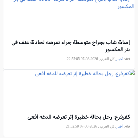
إصابة شاب بجراح متوسطة جراء تعرضه لحادثة عنف في
بئر المكسور
فئة:
أخبار
, كل العرب, 2026-08-07 22:55:05
كفرقرع: رجل بحالة خطيرة إثر تعرضه للدغة أفعى
فئة:
أخبار
, كل العرب , 2026-08-07 21:32:59