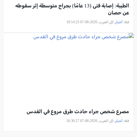
الطيبة: إصابة فتى (13 عامًا) بجراح متوسطة إثر سقوطه
عن حصان
فئة:
أخبار
, كل العرب, 2026-08-07 18:14:25
مصرع شخص جراء حادث طرق مروع في القدس
فئة:
أخبار
, كل العرب, 2026-08-07 16:30:27