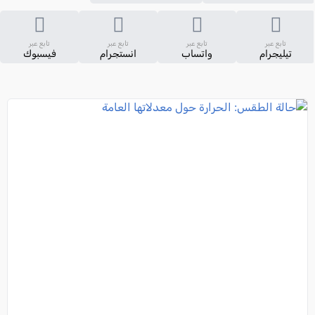
تابع عبر
تابع عبر
تابع عبر
تابع عبر
تيليجرام
واتساب
انستجرام
فيسبوك