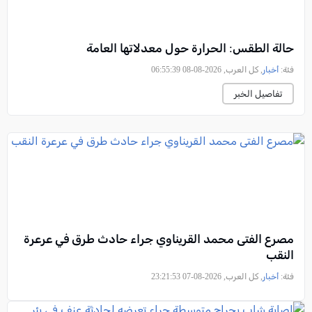
حالة الطقس: الحرارة حول معدلاتها العامة
فئة:
أخبار
, كل العرب, 2026-08-08 06:55:39
تفاصيل الخبر
مصرع الفتى محمد القريناوي جراء حادث طرق في عرعرة
النقب
فئة:
أخبار
, كل العرب, 2026-08-07 23:21:53