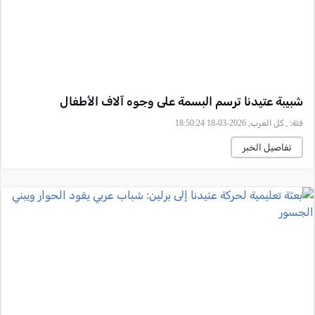
شبيبة عتيدنا ترسم البسمة على وجوه آلاف الأطفال
فئة:
, كل العرب, 2026-03-18 18:50:24
تفاصيل الخبر