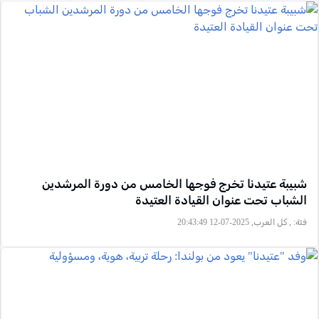
شبيبة عتيدنا تخرج فوجها الخامس من دورة المرشدين
الشباب تحت عنوان القيادة العتيدة
فئة:
, كل العرب, 2025-07-12 20:43:49