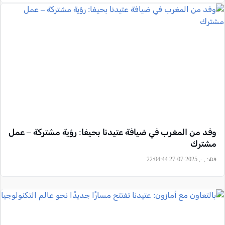
وفد من المغرب في ضيافة عتيدنا بحيفا: رؤية مشتركة – عمل
مشترك
فئة:
, -, 2025-07-27 22:04:44