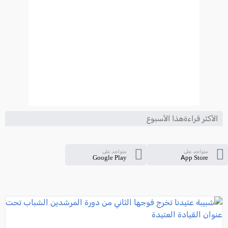
الأكثر قراءةهذا الأسبوع
متواجد على
متواجد على
Google Play
App Store