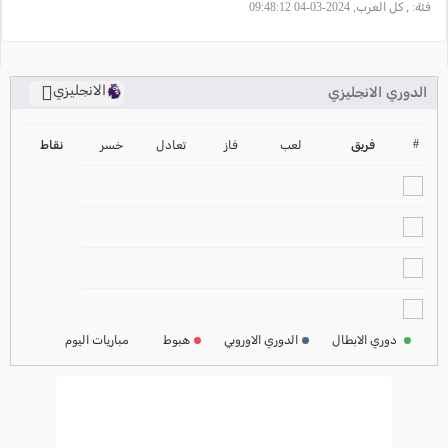
فئة:
, كل العرب, 2024-03-04 09:48:12
الانجليزي
الدوري الانجليزي
ترتيب الدوري الانجليزي
2024-2025
#
فريق
لعب
فاز
تعادل
خسر
نقاط
ترتيب الدوري الاسباني
2024-2025
ترتيب الدوري الالماني
2024-2025
ترتيب الدوري الفرنسي
2024-2025
دوري الابطال
الدوري الاوروبي
هبوط
مباريات اليوم
ترتيب الدوري الايطالي
2024-2025