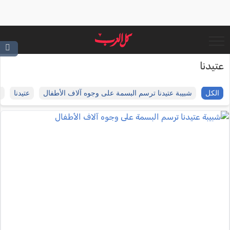
عتيدنا
الكل
شبيبة عتيدنا ترسم البسمة على وجوه آلاف الأطفال
عتيدنا
ت