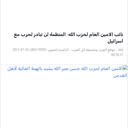
نائب الامين العام لحزب الله: المنظمة لن تبادر لحرب مع
اسرائيل
فئة:
, موقع العرب وصحيفة كل العرب - الناصرة (تصوير: REUTERS), 2021-07-30
00:59:37