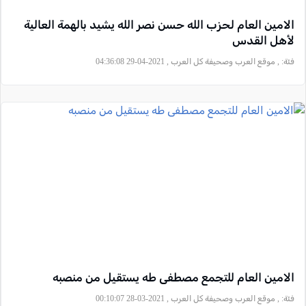
الامين العام لحزب الله حسن نصر الله يشيد بالهمة العالية
لأهل القدس
فئة:
, موقع العرب وصحيفة كل العرب , 2021-04-29 04:36:08
الامين العام للتجمع مصطفى طه يستقيل من منصبه
فئة:
, موقع العرب وصحيفة كل العرب , 2021-03-28 00:10:07