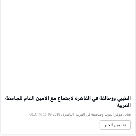
الطيبي وزحالقة في القاهرة لاجتماع مع الامين العام للجامعة
العربية
فئة:
, موقع العرب وصحيفة كل العرب- الناصرة , 2018-09-11 00:37:40
تفاصيل الخبر