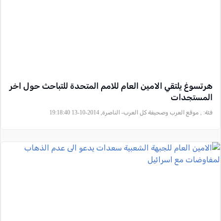
هرتسوغ يلتقي الامين العام للامم المتحدة للتباحث حول اخر
المستجدات
فئة:
, موقع العرب وصحيفة كل العرب- الناصرة, 2014-10-13 19:18:40