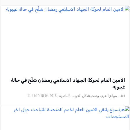
الامين العام لحركة الجهاد الاسلامي رمضان شلّح في حالة
غيبوبة
فئة:
, موقع العرب وصحيفة كل العرب - الناصرة , 2018-04-10 11:41:10