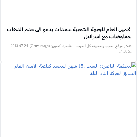
الامين العام للجبهة الشعبية سعدات يدعو الى عدم الذهاب
لمفاوضات مع اسرائيل
فئة:
, موقع العرب وصحيفة كل العرب - الناصرة (تصوير: Getty images), 2013-07-24
14:58:51