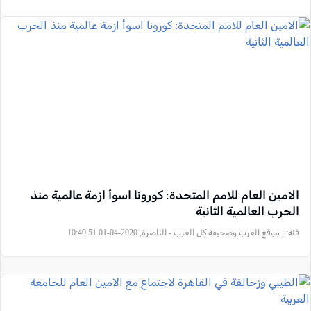
الامين العام للامم المتحدة: كورونا اسوأ ازمة عالمية منذ
الحرب العالمية الثانية
فئة:
, موقع العرب وصحيفة كل العرب - الناصرة, 2020-04-01 10:40:51