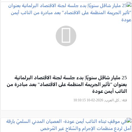
25 مليار شاقل سنويًا| بدء جلسة لجنة الاقتصاد البرلمانية
بعنوان "تأثير الجريمة المنظمة على الاقتصاد" بعد مبادرة من
النائب أيمن عودة
فئة:
, كل العرب, 2026-02-10 10:10:15