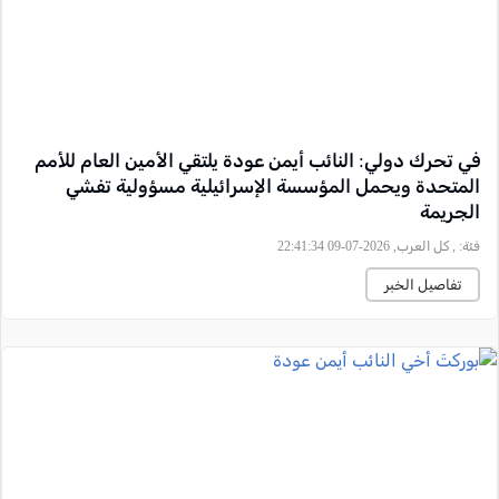
في تحرك دولي: النائب أيمن عودة يلتقي الأمين العام للأمم
المتحدة ويحمل المؤسسة الإسرائيلية مسؤولية تفشي
الجريمة
فئة:
, كل العرب, 2026-07-09 22:41:34
تفاصيل الخبر