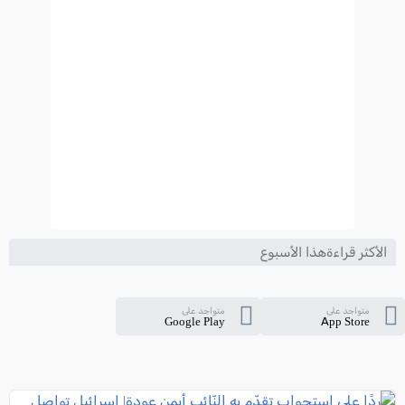
الأكثر قراءةهذا الأسبوع
متواجد على
متواجد على
Google Play
App Store