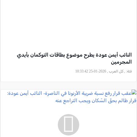
النائب أيمن عودة يطرح موضوع بطاقات التوكمان بأيدي
المجرمين
فئة:
, كل العرب , 2026-01-25 10:33:42