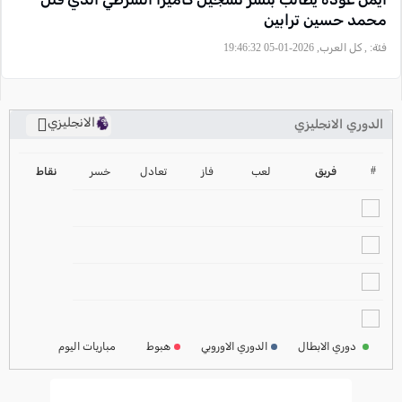
محمد حسين ترابين
فئة:
, كل العرب, 2026-01-05 19:46:32
الانجليزي
الدوري الانجليزي
ترتيب الدوري الانجليزي
2024-2025
#
فريق
لعب
فاز
تعادل
خسر
نقاط
ترتيب الدوري الاسباني
2024-2025
ترتيب الدوري الالماني
2024-2025
ترتيب الدوري الفرنسي
2024-2025
دوري الابطال
الدوري الاوروبي
هبوط
مباريات اليوم
ترتيب الدوري الايطالي
2024-2025