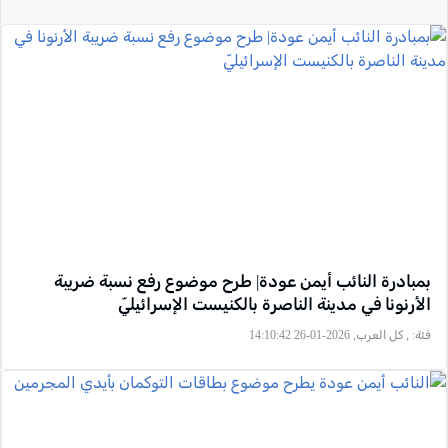
بمبادرة النائب أيمن عودة| طرح موضوع رفع نسبة ضريبة
الأرنونا في مدينة الناصرة بالكنيست الإسرائيليّ
فئة:
, كل العرب, 2026-01-26 14:10:42