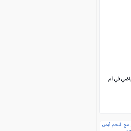
اضي في أم