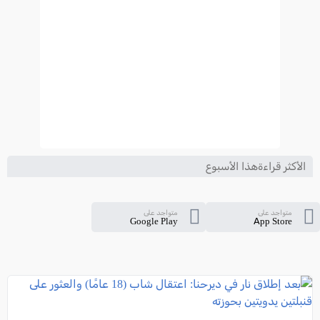
الأكثر قراءةهذا الأسبوع
متواجد على
متواجد على
Google Play
App Store