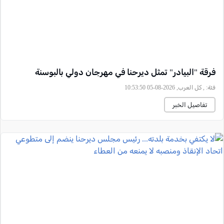
فرقة "البيادر" تمثل ديرحنا في مهرجان دولي بالبوسنة
فئة:
, كل العرب, 2026-08-05 10:53:50
تفاصيل الخبر