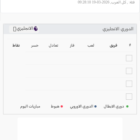
فئة:
, كل العرب, 2026-03-19 09:28:10
الانجليزي
الدوري الانجليزي
ترتيب الدوري الانجليزي
2024-2025
#
فريق
لعب
فاز
تعادل
خسر
نقاط
ترتيب الدوري الاسباني
2024-2025
ترتيب الدوري الالماني
2024-2025
ترتيب الدوري الفرنسي
2024-2025
دوري الابطال
الدوري الاوروبي
هبوط
مباريات اليوم
ترتيب الدوري الايطالي
2024-2025