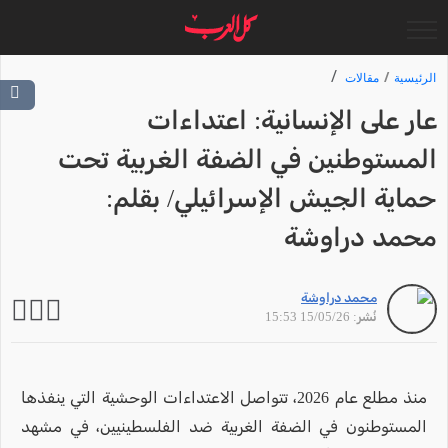
الرئيسية
مقالات
عار على الإنسانية: اعتداءات
المستوطنين في الضفة الغربية تحت
حماية الجيش الإسرائيلي/ بقلم:
محمد دراوشة
محمد دراوشة
نُشر: 15/05/26 15:53
منذ مطلع عام 2026، تتواصل الاعتداءات الوحشية التي ينفذها
المستوطنون في الضفة الغربية ضد الفلسطينيين، في مشهد