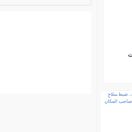
ترتيب الدوري الايطالي
2024-2025