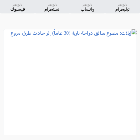
تابع عبر
تابع عبر
تابع عبر
تابع عبر
تيليجرام
واتساب
انستجرام
فيسبوك