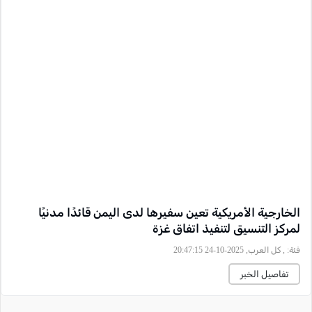
الخارجية الأمريكية تعين سفيرها لدى اليمن قائدًا مدنيًا
لمركز التنسيق لتنفيذ اتفاق غزة
فئة:
, كل العرب, 2025-10-24 20:47:15
تفاصيل الخبر