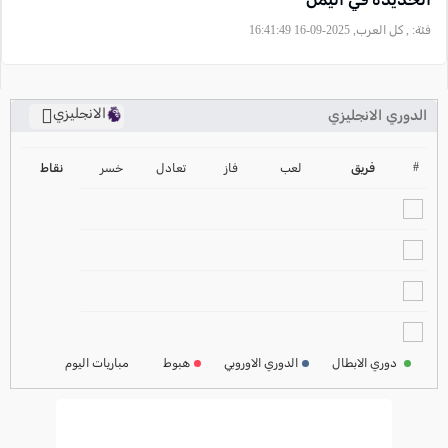
فئة:
, كل العرب, 2025-09-16 16:41:49
الانجليزي
الدوري الانجليزي
ترتيب الدوري الانجليزي
2024-2025
#
فريق
لعب
فاز
تعادل
خسر
نقاط
ترتيب الدوري الاسباني
2024-2025
ترتيب الدوري الالماني
2024-2025
ترتيب الدوري الفرنسي
2024-2025
دوري الابطال
الدوري الاوروبي
هبوط
مباريات اليوم
ترتيب الدوري الايطالي
2024-2025