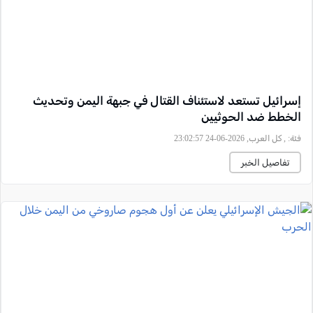
إسرائيل تستعد لاستئناف القتال في جبهة اليمن وتحديث
الخطط ضد الحوثيين
فئة:
, كل العرب, 2026-06-24 23:02:57
تفاصيل الخبر