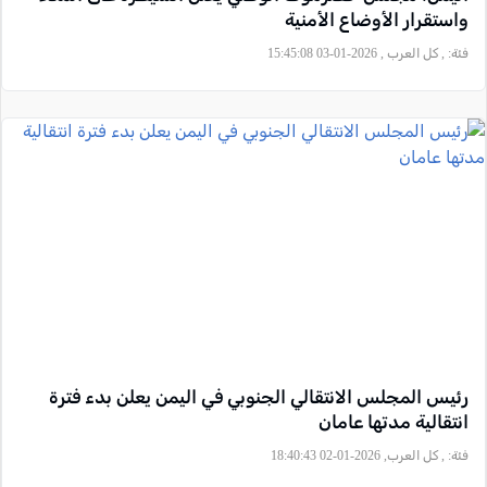
واستقرار الأوضاع الأمنية
فئة:
, كل العرب , 2026-01-03 15:45:08
رئيس المجلس الانتقالي الجنوبي في اليمن يعلن بدء فترة
انتقالية مدتها عامان
فئة:
, كل العرب, 2026-01-02 18:40:43