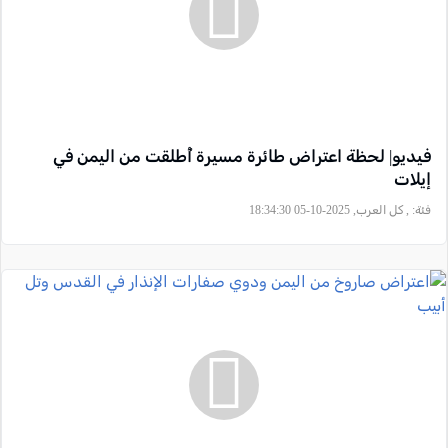
فيديو| لحظة اعتراض طائرة مسيرة أُطلقت من اليمن في
إيلات
فئة:
, كل العرب, 2025-10-05 18:34:30