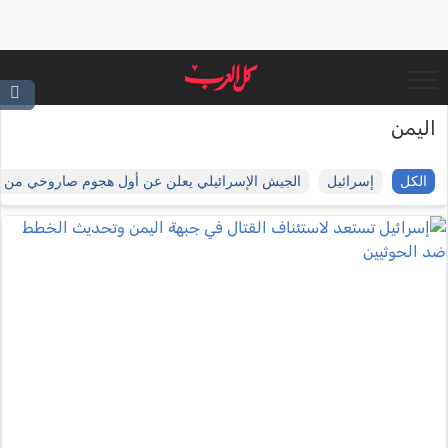
اليمن
الكل
إسرائيل
الجيش الإسرائيلي يعلن عن أول هجوم صاروخي من ا