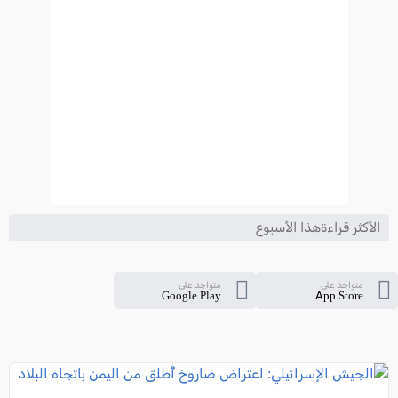
الأكثر قراءةهذا الأسبوع
متواجد على
متواجد على
Google Play
App Store