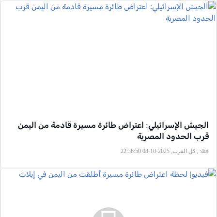
الجيش الإسرائيلي: اعتراض طائرة مسيرة قادمة من اليمن
قرب الحدود المصرية
فئة:
, كل العرب, 2025-10-08 22:36:50