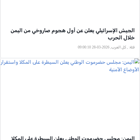
الجيش الإسرائيلي يعلن عن أول هجوم صاروخي من اليمن
خلال الحرب
فئة:
, كل العرب, 2026-03-28 09:00:10
اليمن: مجلس حضرموت الوطني يعلن السيطرة على المكلا