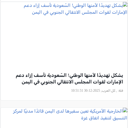
يشكل تهديدًا لأمنها الوطني! السّعودية تأسف إزاء دعم
الإمارات لقوات المجلس الانتقالي الجنوبي في اليمن
فئة:
, كل العرب, 2025-12-30 10:51:51