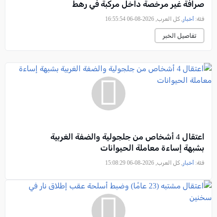
صرافة غير مرخصة داخل مركبة في رهط
فئة:
أخبار
, كل العرب, 2026-08-06 16:55:54
تفاصيل الخبر
اعتقال 4 أشخاص من جلجولية والضفة الغربية
بشبهة إساءة معاملة الحيوانات
فئة:
أخبار
, كل العرب, 2026-08-06 15:08:29