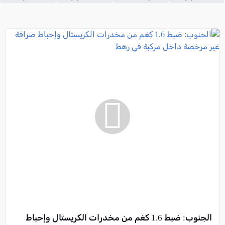
الجنوب: ضبط 1.6 كغم من مخدرات الكريستال وإحباط