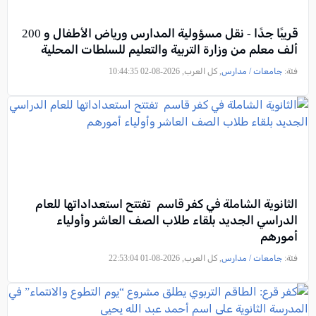
قريبًا جدًا - نقل مسؤولية المدارس ورياض الأطفال و 200
ألف معلم من وزارة التربية والتعليم للسلطات المحلية
فئة:
جامعات / مدارس
, كل العرب, 2026-08-02 10:44:35
الثانوية الشاملة في كفر قاسم تفتتح استعداداتها للعام
الدراسي الجديد بلقاء طلاب الصف العاشر وأولياء
أمورهم
فئة:
جامعات / مدارس
, كل العرب, 2026-08-01 22:53:04