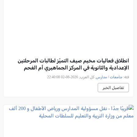
انطلاق فعاليات مخيم صيف التميّز لطالبات المرحلتين
الإعدادية والثانوية في المركز الجماهيري أم الفحم
فئة:
جامعات / مدارس
, كل العرب, 2026-08-02 22:40:08
تفاصيل الخبر