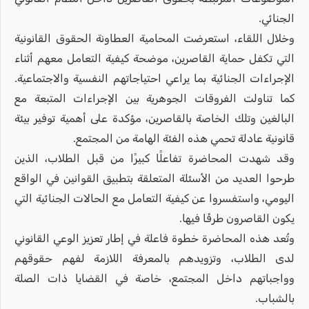
الجنائي.
وخلال اللقاء، استعرضت المحامية العطاونة الحقوق القانونية
التي تكفل حماية القاصرين، موضحة كيفية التعامل معهم أثناء
الإجراءات الجنائية بما يراعي احتياجاتهم النفسية والاجتماعية.
كما تناولت الفروقات الجوهرية بين الإجراءات المتبعة مع
البالغين وتلك الخاصة بالقاصرين، مؤكدة على أهمية توفير بيئة
قانونية عادلة تحمي هذه الفئة الهامة من المجتمع.
وقد شهدت المحاضرة تفاعلًا كبيرًا من قبل الطلاب، الذين
طرحوا العديد من الأسئلة المتعلقة بتطبيق القوانين في الواقع
اليومي، واستفسروا عن كيفية التعامل مع الحالات الجنائية التي
يكون القاصرون طرفًا فيها.
وتُعد هذه المحاضرة خطوة فاعلة في إطار تعزيز الوعي القانوني
لدى الطلاب، وتزويدهم بالمعرفة اللازمة لفهم حقوقهم
وواجباتهم داخل المجتمع، خاصة في القضايا ذات الصلة
بالشباب.