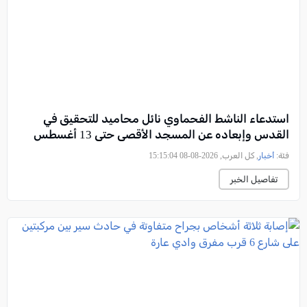
استدعاء الناشط الفحماوي نائل محاميد للتحقيق في
القدس وإبعاده عن المسجد الأقصى حتى 13 أغسطس
فئة:
أخبار
, كل العرب, 2026-08-08 15:15:04
تفاصيل الخبر