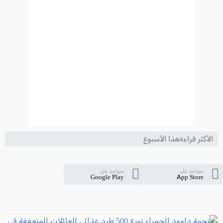
الأكثر قراءةهذا الأسبوع
متواجد على
متواجد على
Google Play
App Store