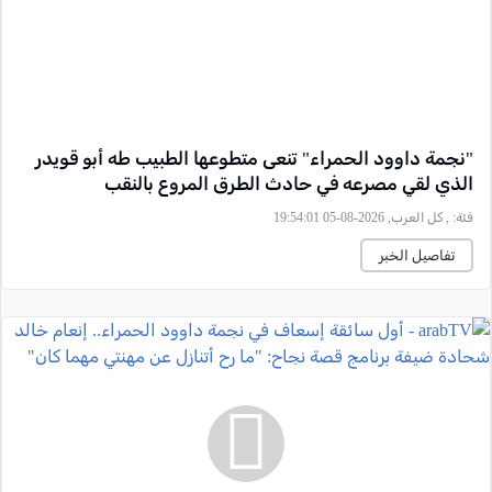
"نجمة داوود الحمراء" تنعى متطوعها الطبيب طه أبو قويدر
الذي لقي مصرعه في حادث الطرق المروع بالنقب
فئة:
, كل العرب, 2026-08-05 19:54:01
تفاصيل الخبر