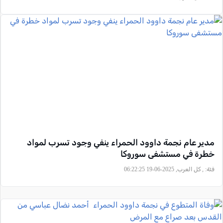
مدير عام نجمة داوود الحمراء ينفي وجود تسرب لمواد
خطرة في مستشفى سوروكا
فئة:
, كل العرب, 2025-06-19 06:22:25