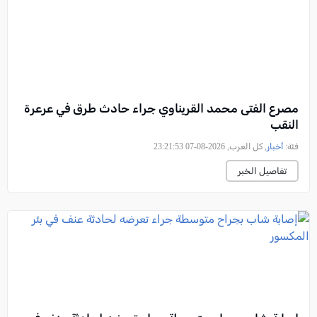
مصرع الفتى محمد القريناوي جراء حادث طرق في عرعرة
النقب
فئة:
أخبار
, كل العرب, 2026-08-07 23:21:53
تفاصيل الخبر