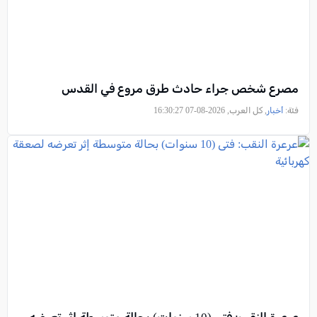
مصرع شخص جراء حادث طرق مروع في القدس
فئة:
أخبار
, كل العرب, 2026-08-07 16:30:27