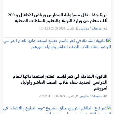
قريبًا جدًا - نقل مسؤولية المدارس ورياض الأطفال و 200
ألف معلم من وزارة التربية والتعليم للسلطات المحلية
فئة:
جامعات / مدارس
, كل العرب, 2026-08-02 10:44:35
الثانوية الشاملة في كفر قاسم تفتتح استعداداتها للعام
الدراسي الجديد بلقاء طلاب الصف العاشر وأولياء
أمورهم
فئة:
جامعات / مدارس
, كل العرب, 2026-08-01 22:53:04