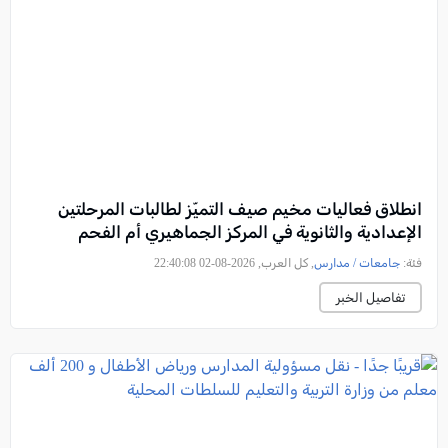
انطلاق فعاليات مخيم صيف التميّز لطالبات المرحلتين
الإعدادية والثانوية في المركز الجماهيري أم الفحم
فئة:
جامعات / مدارس
, كل العرب, 2026-08-02 22:40:08
تفاصيل الخبر