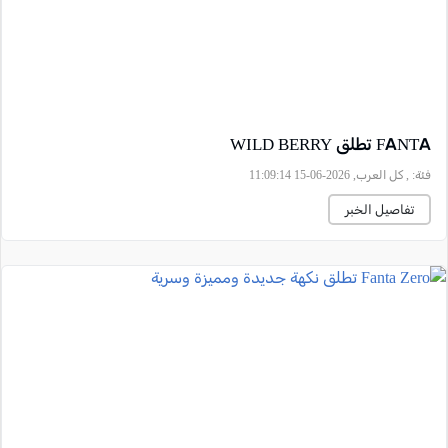
FANTA تطلق WILD BERRY
فئة:
, كل العرب, 2026-06-15 11:09:14
تفاصيل الخبر