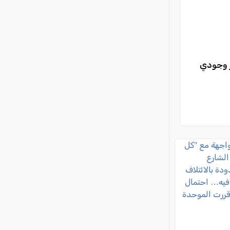
ر وجودي