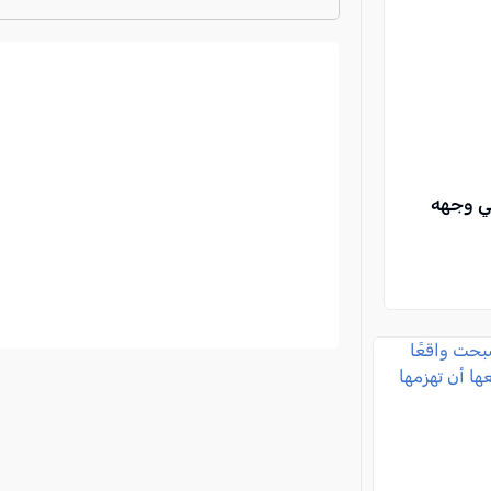
ترتيب الدوري الايطالي
2024-2025
ي وجهه