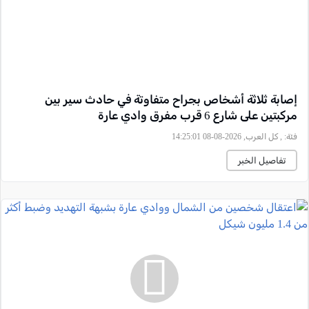
إصابة ثلاثة أشخاص بجراح متفاوتة في حادث سير بين
مركبتين على شارع 6 قرب مفرق وادي عارة
فئة:
, كل العرب, 2026-08-08 14:25:01
تفاصيل الخبر