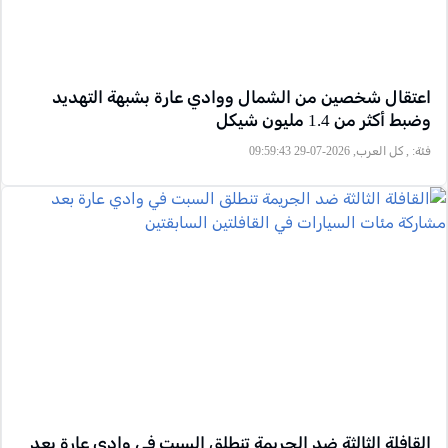
اعتقال شخصين من الشمال ووادي عارة بشبهة التهديد
وضبط أكثر من 1.4 مليون شيكل
فئة:
, كل العرب, 2026-07-29 09:59:43
القافلة الثالثة ضد الجريمة تنطلق السبت في وادي عارة بعد