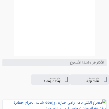
الأكثر قراءةهذا الأسبوع
متواجد على
متواجد على
Google Play
App Store