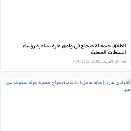
انطلاق خيمة الاحتجاج في وادي عارة بمبادرة رؤساء
السلطات المحلية
فئة:
, كل العرب, 2026-02-22 14:07:21