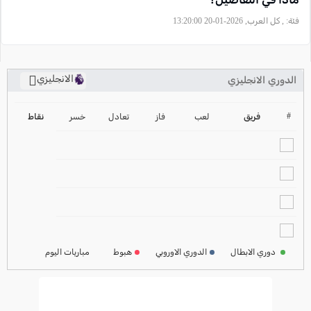
فئة:
, كل العرب, 2026-01-20 13:20:00
الانجليزي
الدوري الانجليزي
ترتيب الدوري الانجليزي
2024-2025
#
فريق
لعب
فاز
تعادل
خسر
نقاط
ترتيب الدوري الاسباني
2024-2025
ترتيب الدوري الالماني
2024-2025
ترتيب الدوري الفرنسي
2024-2025
دوري الابطال
الدوري الاوروبي
هبوط
مباريات اليوم
ترتيب الدوري الايطالي
2024-2025