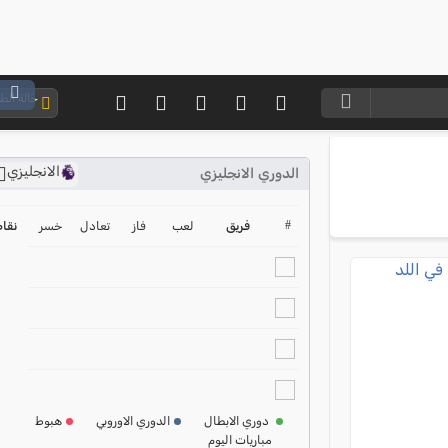
حالة ال
الانجليزي
الدوري الانجليزي
ترتيب الدوري الانجليزي
2024-2025
#
فريق
لعب
فاز
تعادل
خسر
نقا
ترتيب الدوري الاسباني
2024-2025
ترتيب الدوري الالماني
2024-2025
ترتيب الدوري الفرنسي
2024-2025
دوري الابطال
الدوري الاوروبي
هبوط
مباريات اليوم