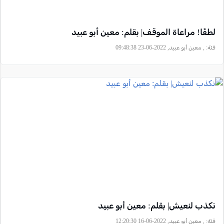
لطفًا! مراعاة الموقف| بقلم: معين أبو عبيد
فئة:
, معين أبو عبيد, 2022-06-23 09:48:38
نكذب لنعيش| بقلم: معين أبو عبيد
فئة:
, معين أبو عبيد, 2022-06-16 12:20:30