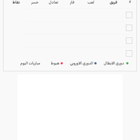
2024-2025
#
فريق
لعب
فاز
تعادل
خسر
نقاط
ترتيب الدوري الاسباني
2024-2025
ترتيب الدوري الالماني
2024-2025
ترتيب الدوري الفرنسي
2024-2025
دوري الابطال
الدوري الاوروبي
هبوط
مباريات اليوم
ترتيب الدوري الايطالي
2024-2025