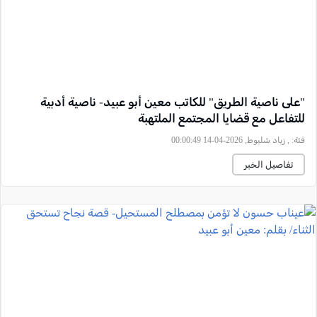
"على ناصية الطريق" للكاتب معين أبو عبيد- ناصية أدبية
للتفاعل مع قضايا المجتمع الملتهبة
فئة:
, زياد شليوط, 2026-04-14 00:00:49
تفاصيل الخبر