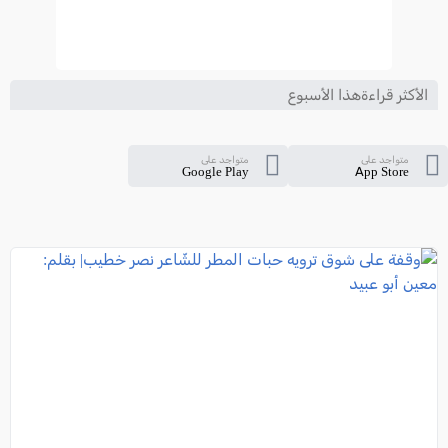
الأكثر قراءةهذا الأسبوع
متواجد على
متواجد على
Google Play
App Store