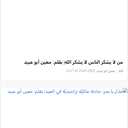
من لا يشكر الناس لا يشكر الله| بقلم: معين أبو عبيد
فئة:
, معين أبو عبيد, 2022-07-25 13:17:41