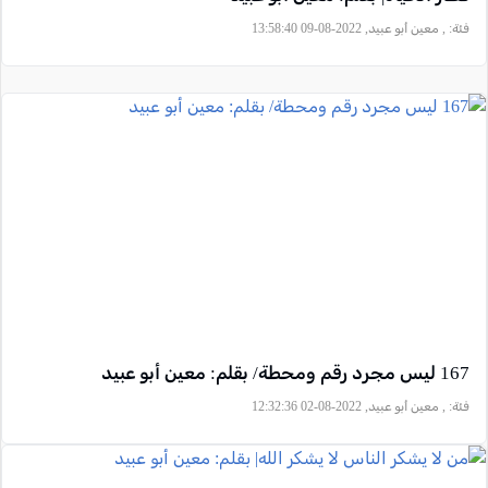
فئة:
, معين أبو عبيد, 2022-08-09 13:58:40
167 ليس مجرد رقم ومحطة/ بقلم: معين أبو عبيد
فئة:
, معين أبو عبيد, 2022-08-02 12:32:36