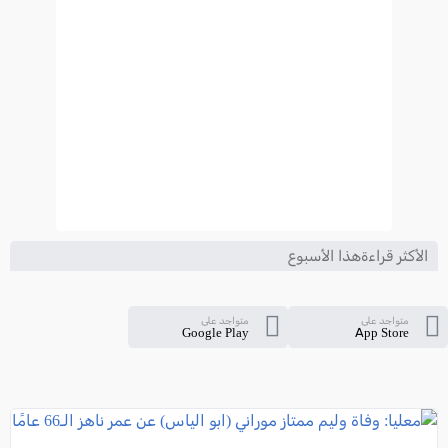
الأكثر قراءةهذا الأسبوع
متواجد على
متواجد على
Google Play
App Store