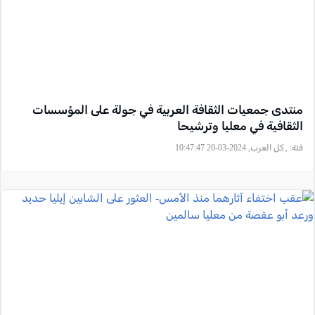
منتدى جمعيات الثقافة العربية في جولة على المؤسسات
الثقافية في معليا وترشيحا
فئة:
, كل العرب, 2024-03-20 10:47:47