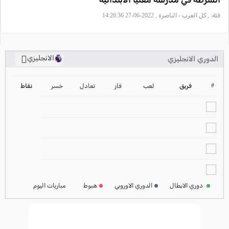
فئة:
, كل العرب - الناصرة , 2022-06-27 14:26:36
الانجليزي
الدوري الانجليزي
ترتيب الدوري الانجليزي
2024-2025
#
فريق
لعب
فاز
تعادل
خسر
نقاط
ترتيب الدوري الاسباني
2024-2025
ترتيب الدوري الالماني
2024-2025
ترتيب الدوري الفرنسي
2024-2025
دوري الابطال
الدوري الاوروبي
هبوط
مباريات اليوم
ترتيب الدوري الايطالي
2024-2025