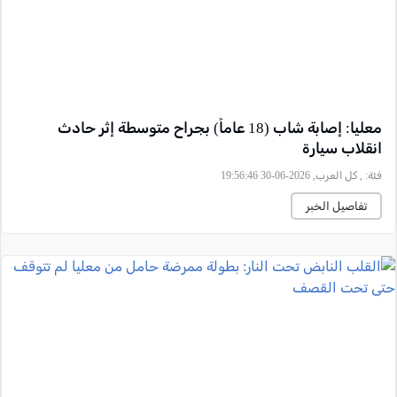
معليا: إصابة شاب (18 عاماً) بجراح متوسطة إثر حادث
انقلاب سيارة
فئة:
, كل العرب, 2026-06-30 19:56:46
تفاصيل الخبر