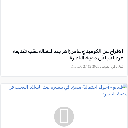
الافراج عن الكوميدي عامر زاهر بعد اعتقاله عقب تقديمه
عرضا فنيا في مدينة الناصرة
فئة:
, كل العرب , 2025-12-27 11:51:05