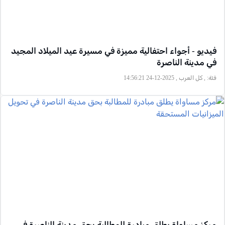
فيديو - أجواء احتفالية مميزة في مسيرة عيد الميلاد المجيد
في مدينة الناصرة
فئة:
, كل العرب , 2025-12-24 14:56:21
مركز مساواة يطلق مبادرة للمطالبة بحق مدينة الناصرة في