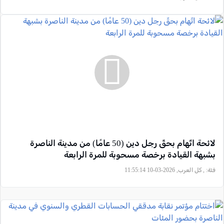
لائحة اتّهام بحقّ رجل دين (50 عامًا) من مدينة الناصرة
بشبهة القيادة برخصة مسحوبة للمرة الرابعة
فئة:
, كل العرب, 2026-03-10 11:55:14