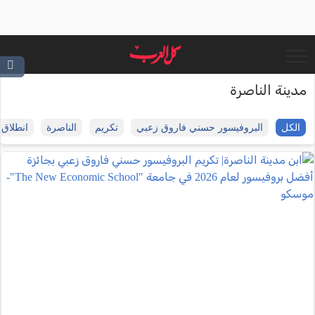
مدينة الناصرة
الكل
البروفيسور حسني فاروق زعبي
تكريم
الناصرة
انطلاق 