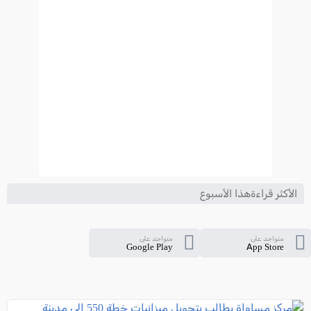
الأكثر قراءةهذا الأسبوع
متواجد على
متواجد على
Google Play
App Store