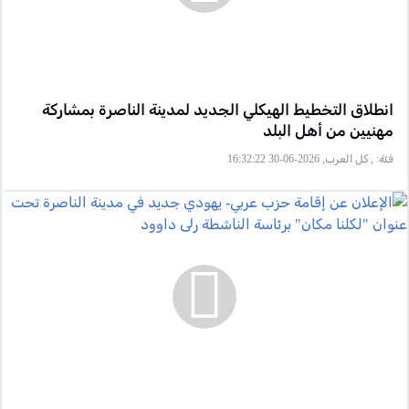
انطلاق التخطيط الهيكلي الجديد لمدينة الناصرة بمشاركة
مهنيين من أهل البلد
فئة:
, كل العرب, 2026-06-30 16:32:22