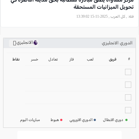
تحويل الميزانيات المستحقة
فئة:
, كل العرب , 2025-11-15 13:39:02
الانجليزي
الدوري الانجليزي
ترتيب الدوري الانجليزي
2024-2025
#
فريق
لعب
فاز
تعادل
خسر
نقاط
ترتيب الدوري الاسباني
2024-2025
ترتيب الدوري الالماني
2024-2025
ترتيب الدوري الفرنسي
2024-2025
دوري الابطال
الدوري الاوروبي
هبوط
مباريات اليوم
ترتيب الدوري الايطالي
2024-2025