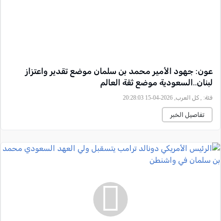
عون: جهود الأمير محمد بن سلمان موضع تقدير واعتزاز
لبنان..السعودية موضع ثقة العالم
فئة:
, كل العرب, 2026-04-15 20:28:03
تفاصيل الخبر