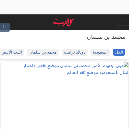
محمد بن سلمان
الكل
السعودية
دونالد ترامب
محمد بن سلمان
البيت الأبيض