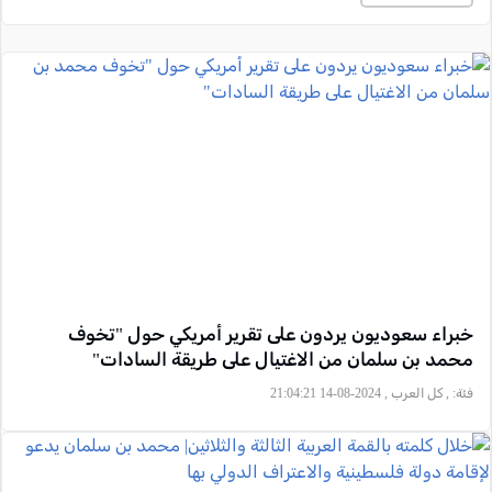
خبراء سعوديون يردون على تقرير أمريكي حول "تخوف
محمد بن سلمان من الاغتيال على طريقة السادات"
فئة:
, كل العرب , 2024-08-14 21:04:21