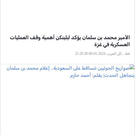
الأمير محمد بن سلمان يؤكد لبلينكن أهمية وقف العمليات
العسكرية في غزة
فئة:
, كل العرب, 2024-01-08 21:26:38