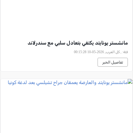
مانشستر يونايتد يكتفي بتعادل سلبي مع سندرلاند
فئة:
, كل العرب, 2026-05-10 00:15:28
تفاصيل الخبر