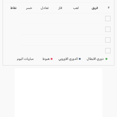
ترتيب الدوري الانجليزي
2024-2025
#
فريق
لعب
فاز
تعادل
خسر
نقاط
ترتيب الدوري الاسباني
2024-2025
ترتيب الدوري الالماني
2024-2025
ترتيب الدوري الفرنسي
2024-2025
دوري الابطال
الدوري الاوروبي
هبوط
مباريات اليوم
ترتيب الدوري الايطالي
2024-2025