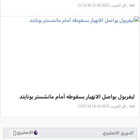
فئة:
, كل العرب, 2025-10-25 21:53:38
ليفربول يواصل الانهيار بسقوطه أمام مانشستر يونايتد
فئة:
, كل العرب, 2025-10-19 23:05:54
الانجليزي
الدوري الانجليزي