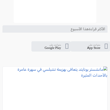
الأكثر قراءةهذا الأسبوع
متواجد على
متواجد على
Google Play
App Store