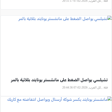
فئة:
, كل العرب, 2026-02-07 20:51:17
تشيلسي يواصل الضغط على مانشستر يونايتد بثلاثية بالمر
فئة:
, كل العرب, 2026-02-07 20:44:36