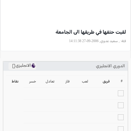
لقيت حتفها في طريقها الى الجامعة
فئة:
, سعيد عدوي, 2006-09-27 14:11:38
الانجليزي
الدوري الانجليزي
ترتيب الدوري الانجليزي
2024-2025
#
فريق
لعب
فاز
تعادل
خسر
نقاط
ترتيب الدوري الاسباني
2024-2025
ترتيب الدوري الالماني
2024-2025
ترتيب الدوري الفرنسي