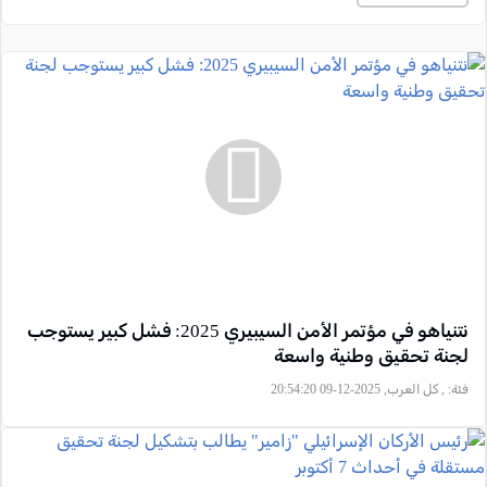
نتنياهو في مؤتمر الأمن السيبيري 2025: فشل كبير يستوجب
لجنة تحقيق وطنية واسعة
فئة:
, كل العرب, 2025-12-09 20:54:20