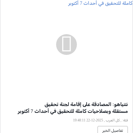
نتنياهو: المصادقة على إقامة لجنة تحقيق
مستقلة وبصلاحيات كاملة للتحقيق في أحداث 7 أكتوبر
فئة:
, كل العرب , 2025-12-22 19:48:11
تفاصيل الخبر