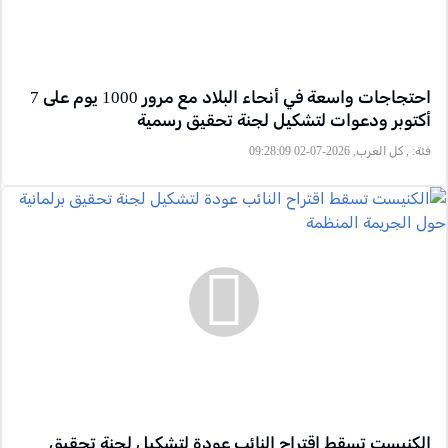
احتجاجات واسعة في أنحاء البلاد مع مرور 1000 يوم على 7
أكتوبر ودعوات لتشكيل لجنة تحقيق رسمية
فئة:
, كل العرب, 2026-07-02 09:28:09
الكنيست تسقط اقتراح النائب عودة لتشكيل لجنة تحقيق