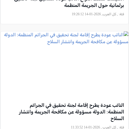
برلمانية حول الجريمة المنظمة
فئة:
, كل العرب, 2026-01-14 19:26:12
النائب عودة يطرح إقامة لجنة تحقيق في الجرائم
المنظمة: الدولة مسؤولة عن مكافحة الجريمة وانتشار
السلاح
فئة:
, كل العرب , 2026-01-14 11:33:52