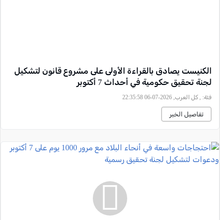
الكنيست يصادق بالقراءة الأولى على مشروع قانون لتشكيل
لجنة تحقيق حكومية في أحداث 7 أكتوبر
فئة:
, كل العرب, 2026-07-06 22:35:58
تفاصيل الخبر