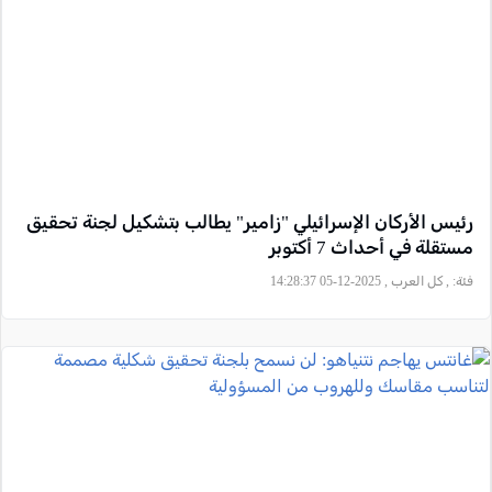
رئيس الأركان الإسرائيلي "زامير" يطالب بتشكيل لجنة تحقيق
مستقلة في أحداث 7 أكتوبر
فئة:
, كل العرب , 2025-12-05 14:28:37