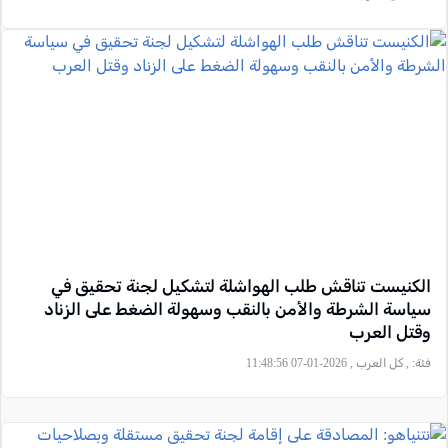
الكنيست تناقش طلب الهواشلة لتشكيل لجنة تحقيق في
سياسة الشرطة والأمن بالنقب وسهولة الضغط على الزناد
وقتل العرب
فئة:
, كل العرب , 2026-01-07 11:48:56