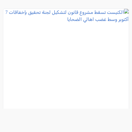
الكنيست تسقط مشروع قانون لتشكيل لجنة تحقيق
بإخفاقات 7 أكتوبر وسط غضب اهالي الضحايا