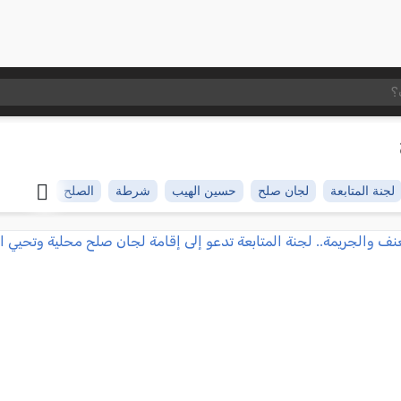
لجنة المتابعة
لجان صلح
حسين الهيب
شرطة
الصلح