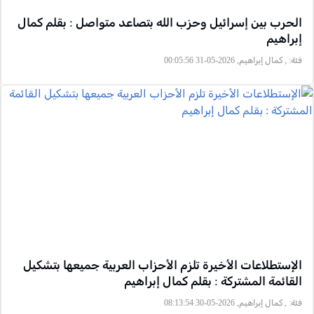
الحرب بين إسرائيل وحزب الله بتصاعد متواصل : بقلم كمال
إبراهيم
فئة:
, كمال إبراهيم, 2026-05-31 00:05:56
الإستطلاعات الأخيرة تلزم الأحزاب العربية جميعها بتشكيل
القائمة المشتركة : بقلم كمال إبراهيم
فئة:
, كمال إبراهيم, 2026-05-30 08:13:54