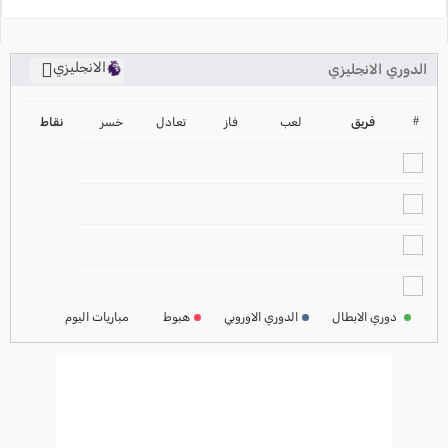
الانجليزي
الدوري الانجليزي
ترتيب الدوري الانجليزي
2024-2025
#
فريق
لعب
فاز
تعادل
خسر
نقاط
ترتيب الدوري الاسباني
2024-2025
ترتيب الدوري الالماني
2024-2025
ترتيب الدوري الفرنسي
2024-2025
دوري الابطال
الدوري الاوروبي
هبوط
مباريات اليوم
ترتيب الدوري الايطالي
2024-2025