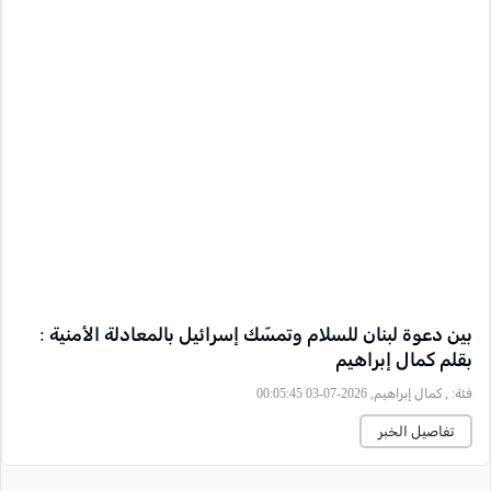
بين دعوة لبنان للسلام وتمسّك إسرائيل بالمعادلة الأمنية :
بقلم كمال إبراهيم
فئة:
, كمال إبراهيم, 2026-07-03 00:05:45
تفاصيل الخبر