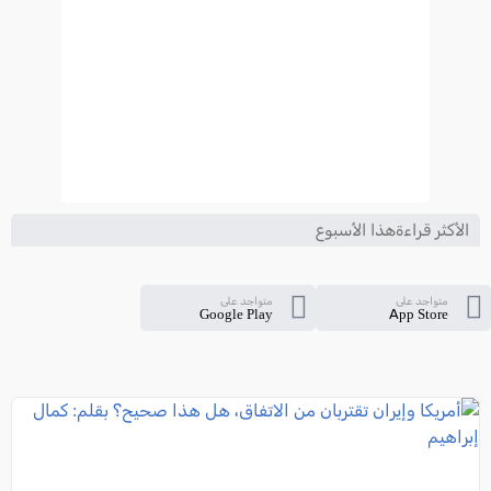
الأكثر قراءةهذا الأسبوع
متواجد على
متواجد على
Google Play
App Store