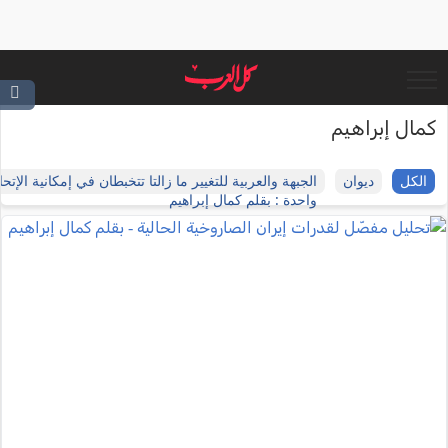
كمال إبراهيم
الكل
ديوان
الجبهة والعربية للتغيير ما زالتا تتخبطان في إمكانية الإتحا
واحدة : بقلم كمال إبراهيم