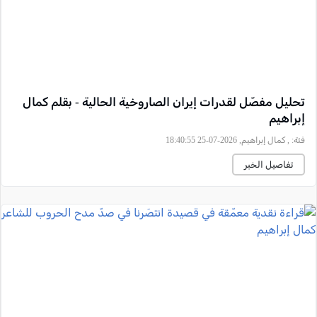
تحليل مفصّل لقدرات إيران الصاروخية الحالية - بقلم كمال
إبراهيم
فئة:
, كمال إبراهيم, 2026-07-25 18:40:55
تفاصيل الخبر