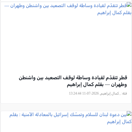
قطر تتقدّم لقيادة وساطة لوقف التصعيد بين واشنطن
وطهران — بقلم كمال إبراهيم
فئة:
, كمال إبراهيم, 2026-07-11 13:24:44