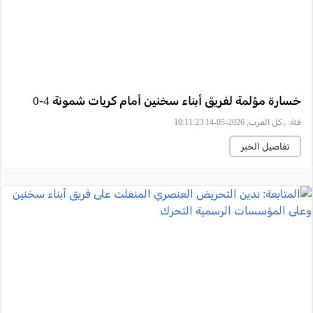
خسارة مؤلمة لفريق أبناء سخنين أمام كريات شمونة 4-0
فئة:
, كل العرب, 2026-05-14 10:11:23
تفاصيل الخبر