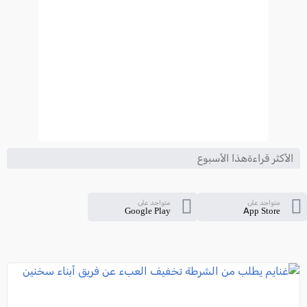
الأكثر قراءةهذا الأسبوع
متواجد على
متواجد على
Google Play
App Store