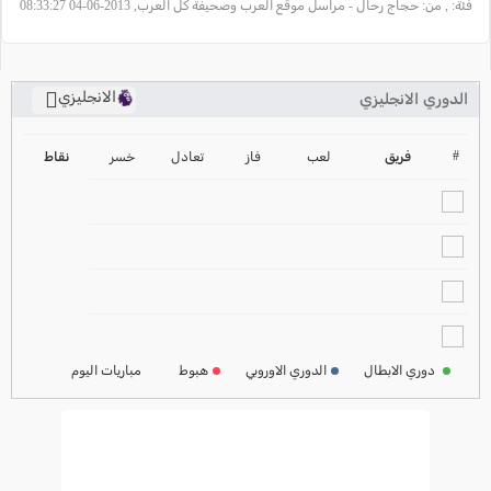
فئة:
, من: حجاج رحال - مراسل موقع العرب وصحيفة كل العرب, 2013-06-04 08:33:27
الانجليزي
الدوري الانجليزي
ترتيب الدوري الانجليزي
2024-2025
#
فريق
لعب
فاز
تعادل
خسر
نقاط
ترتيب الدوري الاسباني
2024-2025
ترتيب الدوري الالماني
2024-2025
ترتيب الدوري الفرنسي
2024-2025
دوري الابطال
الدوري الاوروبي
هبوط
مباريات اليوم
ترتيب الدوري الايطالي
2024-2025