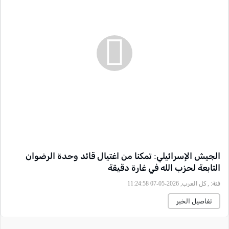
الجيش الإسرائيلي: تمكنا من اغتيال قائد وحدة الرضوان
التابعة لحزب الله في غارة دقيقة
فئة:
, كل العرب, 2026-05-07 11:24:58
تفاصيل الخبر