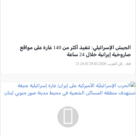
الجيش الإسرائيلي: تنفيذ أكثر من 140 غارة على مواقع
صاروخية إيرانية خلال 24 ساعة
فئة:
, كل العرب, 2026-03-29 21:24:43