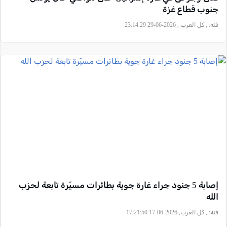
جنوب قطاع غزة
فئة:
, كل العرب , 2026-06-29 23:14:29
إصابة 5 جنود جراء غارة جوية بطائرات مسيّرة تابعة لحزب
الله
فئة:
, كل العرب, 2026-06-17 17:21:50