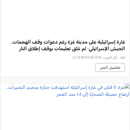
غارة إسرائيلية على مدينة غزة رغم دعوات وقف الهجمات..
الجيش الإسرائيلي: لم نتلق تعليمات بوقف إطلاق النار
فئة:
, كل العرب, 2026-08-03 22:54:08
تفاصيل الخبر