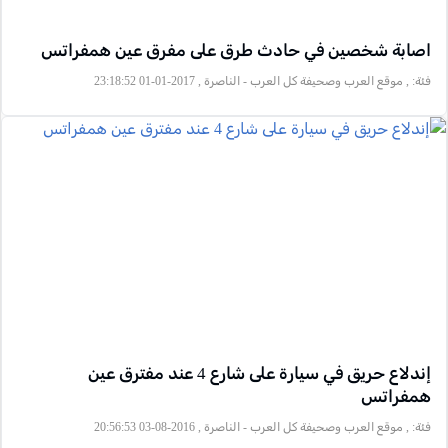
اصابة شخصين في حادث طرق على مفرق عين همفراتس
فئة:
, موقع العرب وصحيفة كل العرب - الناصرة , 2017-01-01 23:18:52
إندلاع حريق في سيارة على شارع 4 عند مفترق عين
همفراتس
فئة:
, موقع العرب وصحيفة كل العرب - الناصرة , 2016-08-03 20:56:53