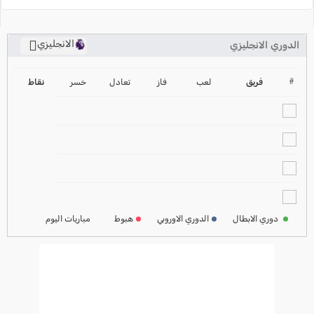
الانجليزي
الدوري الانجليزي
ترتيب الدوري الانجليزي
2024-2025
#
فريق
لعب
فاز
تعادل
خسر
نقاط
ترتيب الدوري الاسباني
2024-2025
ترتيب الدوري الالماني
2024-2025
ترتيب الدوري الفرنسي
2024-2025
دوري الابطال
الدوري الاوروبي
هبوط
مباريات اليوم
ترتيب الدوري الايطالي
2024-2025