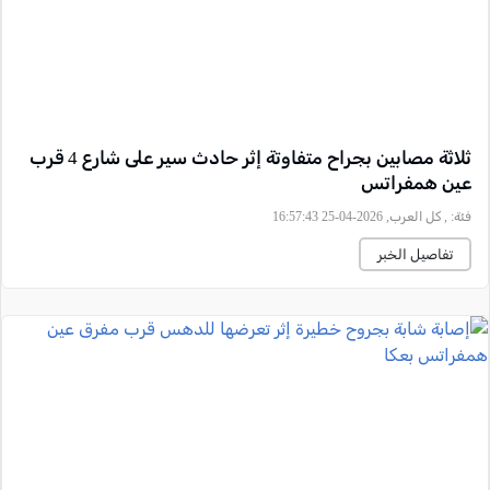
ثلاثة مصابين بجراح متفاوتة إثر حادث سير على شارع 4 قرب
عين همفراتس
فئة:
, كل العرب, 2026-04-25 16:57:43
تفاصيل الخبر