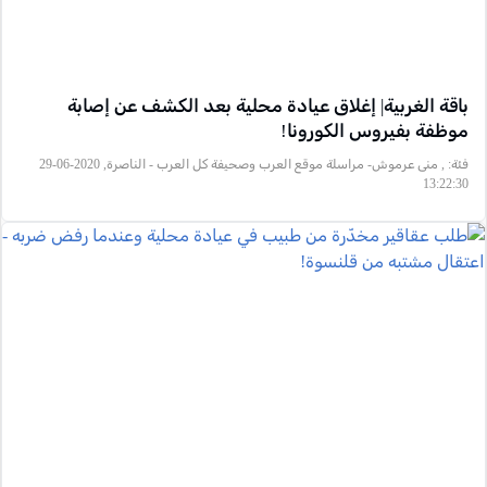
باقة الغربية| إغلاق عيادة محلية بعد الكشف عن إصابة
موظفة بفيروس الكورونا!
فئة:
, منى عرموش- مراسلة موقع العرب وصحيفة كل العرب - الناصرة, 2020-06-29
13:22:30