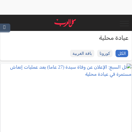
عيادة محلية
الكل
كورونا
باقة الغربية