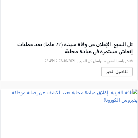
تل السبع: الإعلان عن وفاة سيدة (27 عاما) بعد عمليات
إنعاش مستمرة في عيادة محلية
فئة:
, ياسر العقبي - مراسل كل العرب, 2021-10-23 23:45:12
تفاصيل الخبر