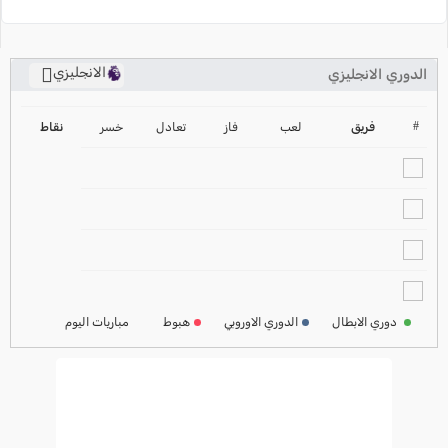
الانجليزي
الدوري الانجليزي
ترتيب الدوري الانجليزي
2024-2025
#
فريق
لعب
فاز
تعادل
خسر
نقاط
ترتيب الدوري الاسباني
2024-2025
ترتيب الدوري الالماني
2024-2025
ترتيب الدوري الفرنسي
2024-2025
دوري الابطال
الدوري الاوروبي
هبوط
مباريات اليوم
ترتيب الدوري الايطالي
2024-2025