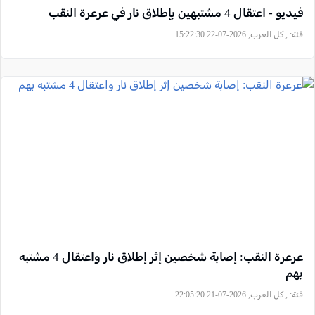
فيديو - اعتقال 4 مشتبهين بإطلاق نار في عرعرة النقب
فئة:
, كل العرب, 2026-07-22 15:22:30
عرعرة النقب: إصابة شخصين إثر إطلاق نار واعتقال 4 مشتبه
بهم
فئة:
, كل العرب, 2026-07-21 22:05:20