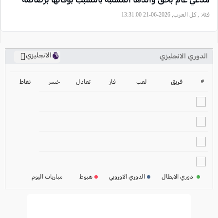
فئة:
, كل العرب, 2026-06-21 13:31:00
الانجليزي
الدوري الانجليزي
ترتيب الدوري الانجليزي
2024-2025
#
فريق
لعب
فاز
تعادل
خسر
نقاط
ترتيب الدوري الاسباني
2024-2025
ترتيب الدوري الالماني
2024-2025
ترتيب الدوري الفرنسي
2024-2025
دوري الابطال
الدوري الاوروبي
هبوط
مباريات اليوم
ترتيب الدوري الايطالي
2024-2025