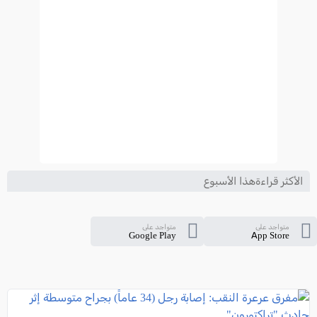
الأكثر قراءةهذا الأسبوع
متواجد على
متواجد على
Google Play
App Store