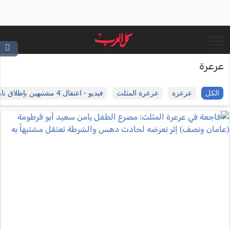
عرعرة
الكل
عرعرة
عرعرة المثلث
فيديو - اعتقال 4 مشتبهين بإطلاق نار في عرعرة النقب