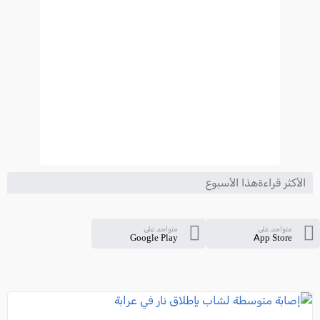
الأكثر قراءةهذا الأسبوع
متواجد على
متواجد على
Google Play
App Store