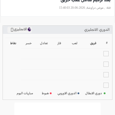
فئة:
, عوض دراوشة, 2026-06-20 15:40:03
الانجليزي
الدوري الانجليزي
ترتيب الدوري الانجليزي
2024-2025
#
فريق
لعب
فاز
تعادل
خسر
نقاط
ترتيب الدوري الاسباني
2024-2025
ترتيب الدوري الالماني
2024-2025
ترتيب الدوري الفرنسي
2024-2025
دوري الابطال
الدوري الاوروبي
هبوط
مباريات اليوم
ترتيب الدوري الايطالي
2024-2025