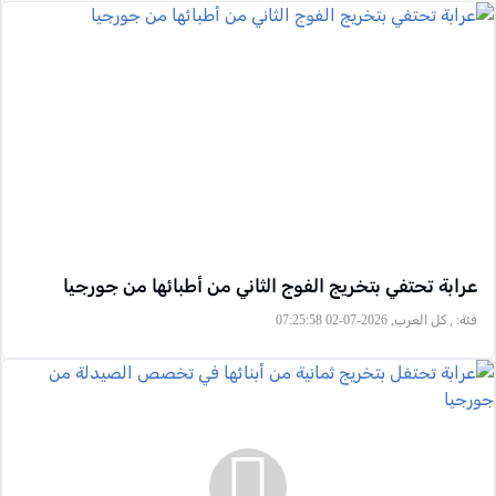
عرابة تحتفي بتخريج الفوج الثاني من أطبائها من جورجيا
فئة:
, كل العرب, 2026-07-02 07:25:58