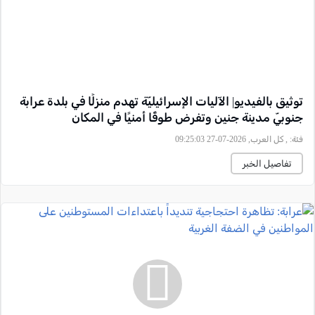
توثيق بالفيديو| الآليات الإسرائيليّة تهدم منزلًا في بلدة عرابة
جنوبيّ مدينة جنين وتفرض طوقًا أمنيًا في المكان
فئة:
, كل العرب, 2026-07-27 09:25:03
تفاصيل الخبر