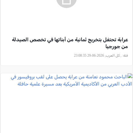
عرابة تحتفل بتخريج ثمانية من أبنائها في تخصص الصيدلة
من جورجيا
فئة:
, كل العرب, 2026-06-29 23:08:35