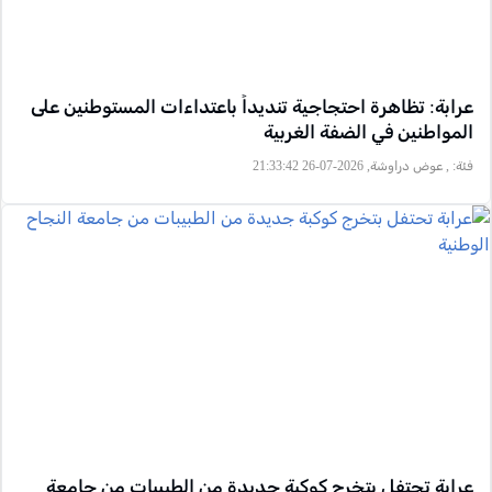
عرابة: تظاهرة احتجاجية تنديداً باعتداءات المستوطنين على
المواطنين في الضفة الغربية
فئة:
, عوض دراوشة, 2026-07-26 21:33:42
عرابة تحتفل بتخرج كوكبة جديدة من الطبيبات من جامعة