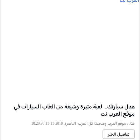
عدل سيارتك... لعبة مثيرة وشيقة من العاب السيارات في
موقع العرب نت
فئة:
, موقع العرب وصحيفة كل العرب- الناصرة, 2010-11-11 10:29:30
تفاصيل الخبر