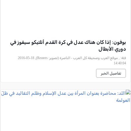
بوفون: إذا كان هناك عدل في كرة القدم أتلتيكو سيفوز في
دوري الأبطال
فئة:
, موقع العرب وصحيفة كل العرب - الناصرة (تصوير: Reuters), 2016-05-18
14:40:04
تفاصيل الخبر