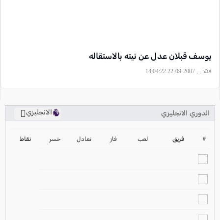
يوسف قبلان عدل عن نيته بالاستقاله
فئة:
, , 2007-09-22 14:04:22
الانجليزي
الدوري الانجليزي
ترتيب الدوري الانجليزي
2024-2025
#
فريق
لعب
فاز
تعادل
خسر
نقاط
ترتيب الدوري الاسباني
2024-2025
ترتيب الدوري الالماني
2024-2025
ترتيب الدوري الفرنسي