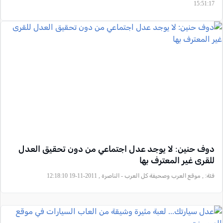
15:51:17
دوف حنين: لا يوجد عدل اجتماعي من دون تحقيق العدل
للقرى غير المعترف بها
فئة:
, موقع العرب وصحيفة كل العرب - الناصرة , 2011-11-19 12:18:10