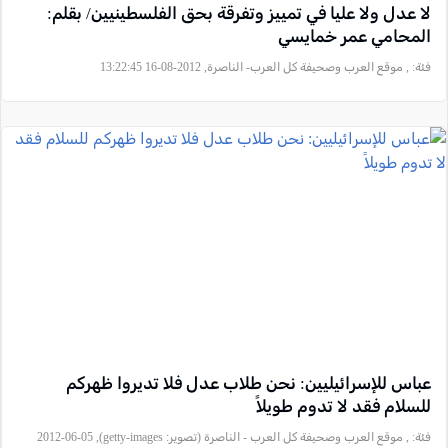
لا عدل ولا عليا في تمييز وتفرقة بحق الفلسطينيين/ بقلم:
المحامي عمر خمايسي
فئة:
, موقع العرب وصحيفة كل العرب- الناصرة, 2012-08-16 13:22:45
عباس للإسرائيليين: نحن طلاب عدل فلا تديروا ظهركم
للسلام فقد لا تدوم طويلاً
فئة:
, موقع العرب وصحيفة كل العرب - الناصرة (تصوير: getty-images), 2012-06-05