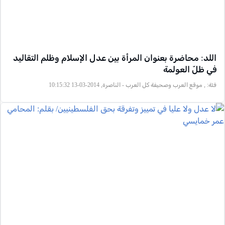
اللد: محاضرة بعنوان المرأة بين عدل الإسلام وظلم التقاليد
في ظلّ العولمة
فئة:
, موقع العرب وصحيفة كل العرب - الناصرة, 2014-03-13 10:15:32