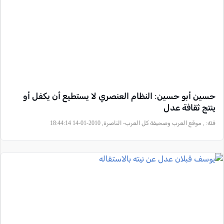
حسين أبو حسين: النظام العنصري لا يستطيع أن يكفل أو
ينتج ثقافة عدل
فئة:
, موقع العرب وصحيفة كل العرب- الناصرة, 2010-01-14 18:44:14