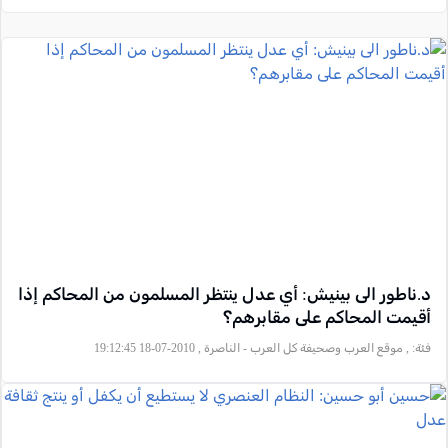
د.ناطور الى بينيش: أي عدل ينتظر المسلمون من المحاكم إذا
أقيمت المحاكم على مقابرهم؟
فئة:
, موقع العرب وصحيفة كل العرب - الناصرة , 2010-07-18 19:12:45