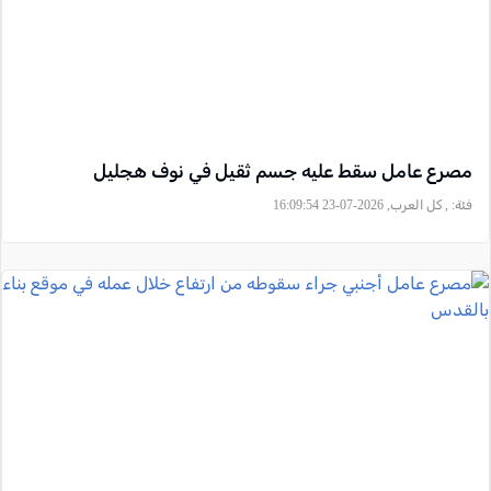
مصرع عامل سقط عليه جسم ثقيل في نوف هجليل
فئة:
, كل العرب, 2026-07-23 16:09:54