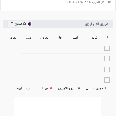
فئة:
, كل العرب, 2026-07-21 23:41:33
الانجليزي
الدوري الانجليزي
ترتيب الدوري الانجليزي
2024-2025
#
فريق
لعب
فاز
تعادل
خسر
نقاط
ترتيب الدوري الاسباني
2024-2025
ترتيب الدوري الالماني
2024-2025
ترتيب الدوري الفرنسي
2024-2025
دوري الابطال
الدوري الاوروبي
هبوط
مباريات اليوم
ترتيب الدوري الايطالي
2024-2025