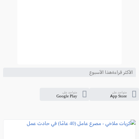
الأكثر قراءةهذا الأسبوع
متواجد على
متواجد على
Google Play
App Store