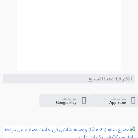
الأكثر قراءةهذا الأسبوع
متواجد على
متواجد على
Google Play
App Store