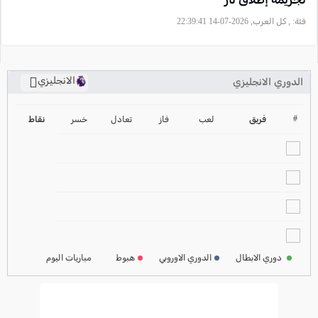
فئة:
, كل العرب, 2026-07-14 22:39:41
الانجليزي
الدوري الانجليزي
ترتيب الدوري الانجليزي
2024-2025
#
فريق
لعب
فاز
تعادل
خسر
نقاط
ترتيب الدوري الاسباني
2024-2025
ترتيب الدوري الالماني
2024-2025
ترتيب الدوري الفرنسي
2024-2025
دوري الابطال
الدوري الاوروبي
هبوط
مباريات اليوم
ترتيب الدوري الايطالي
2024-2025