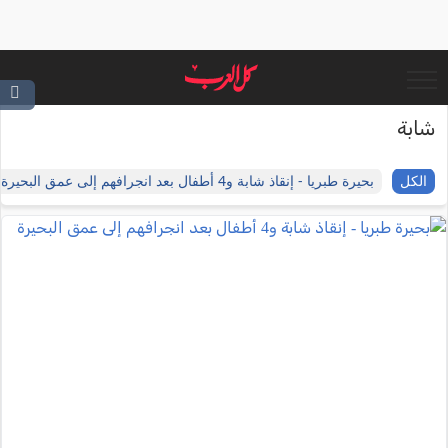
شابة
الكل
بحيرة طبريا - إنقاذ شابة و4 أطفال بعد انجرافهم إلى عمق البحيرة