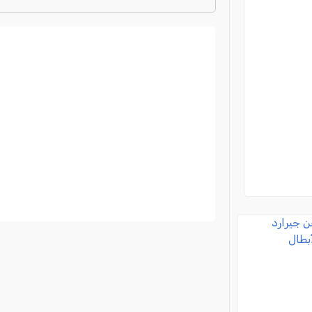
ترتيب الدوري الايطالي
2024-2025