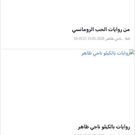
من روايات الحب الرومانسي
فئة:
, ناجي ظاهر, 2026-01-15 16:10:25
روايات بالكيلو ناجي ظاهر