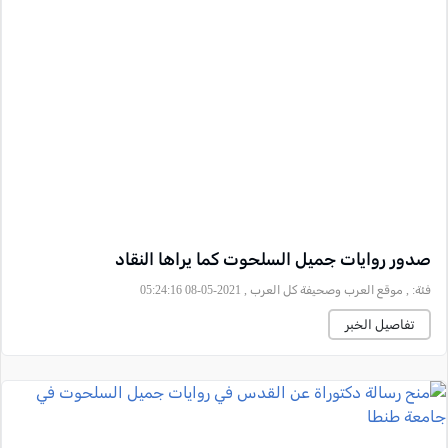
صدور روايات جميل السلحوت كما يراها النقاد
فئة:
, موقع العرب وصحيفة كل العرب , 2021-05-08 05:24:16
تفاصيل الخبر