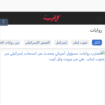
روايات
الكل
جنوب لبنان
إسرائيل
الجيش الإسرائيلي
من روايات ال