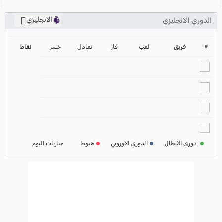
الانجليزي
الدوري الانجليزي
ترتيب الدوري الانجليزي
2024-2025
#
فريق
لعب
فاز
تعادل
خسر
نقاط
ترتيب الدوري الاسباني
2024-2025
ترتيب الدوري الالماني
2024-2025
ترتيب الدوري الفرنسي
2024-2025
دوري الابطال
الدوري الاوروبي
هبوط
مباريات اليوم
ترتيب الدوري الايطالي
2024-2025