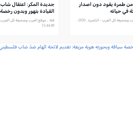
ن طمرة يقود دون اصدار
جديدة المكر: اعتقال شاب 
 في حياته
القيادة بتهور وبدون رخصة
, موقع العرب وصحيفة كل العرب - الناصرة , 2020-
فئة:
15:44:09