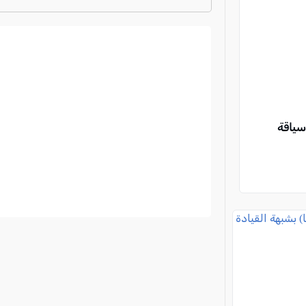
ترتيب الدوري الايطالي
2024-2025