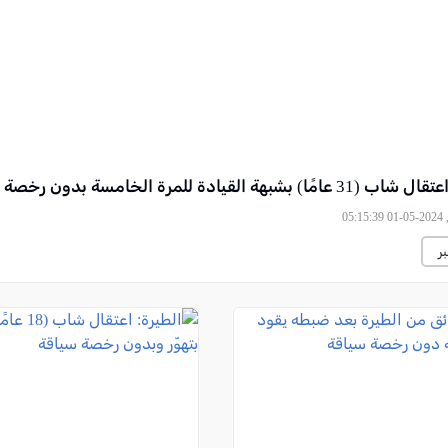
بهة القيادة للمرة الخامسة بدون رخصة سياقة
05
ر