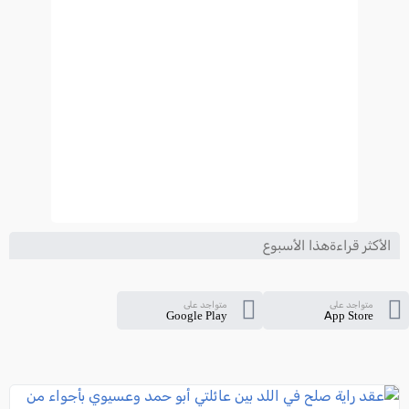
الأكثر قراءةهذا الأسبوع
متواجد على
متواجد على
Google Play
App Store