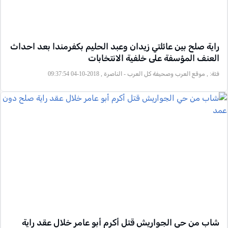
راية صلح بين عائلتي زيدان وعبد الحليم بكفرمندا بعد احداث
العنف المؤسفة على خلفية الانتخابات
فئة:
, موقع العرب وصحيفة كل العرب - الناصرة , 2018-10-04 09:37:54
شاب من حي الجواريش قتل أكرم أبو عامر خلال عقد راية