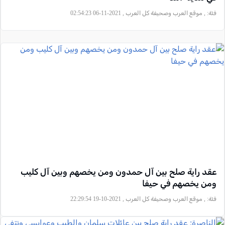
فئة:
, موقع العرب وصحيفة كل العرب , 2021-11-06 02:54:23
عقد راية صلح بين آل حمدون ومن يخصهم وبين آل كليب
ومن يخصهم في حيفا
فئة:
, موقع العرب وصحيفة كل العرب , 2021-10-19 22:29:54