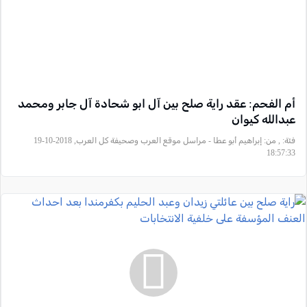
أم الفحم: عقد راية صلح بين آل ابو شحادة آل جابر ومحمد
عبدالله كيوان
فئة:
, من: إبراهيم أبو عطا - مراسل موقع العرب وصحيفة كل العرب, 2018-10-19
18:57:33