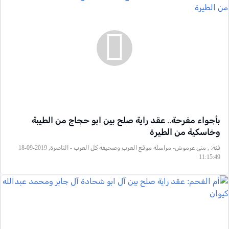
بأجواء مفرحة.. عقد راية صلح بين ابو حجاج من الطيبة
وخاسكية من الطيرة
فئة:
, منى عرموش- مراسلة موقع العرب وصحيفة كل العرب - الناصرة, 2019-09-18
11:15:49