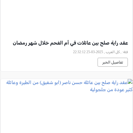
عقد راية صلح بين عائلات في أم الفحم خلال شهر رمضان
فئة:
, كل العرب , 2025-03-25 22:32:12
تفاصيل الخبر