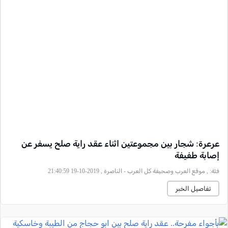
عرعرة: شجار بين مجموعتين اثناء عقد راية صلح يسفر عن
إصابة طفيفة
فئة:
, موقع العرب وصحيفة كل العرب - الناصرة , 2019-10-19 21:40:59
تفاصيل الخبر